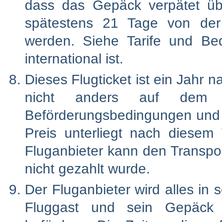
dass das Gepäck verpätet ü
spätestens 21 Tage von der
werden. Siehe Tarife und Bed
international ist.
Dieses Flugticket ist ein Jahr 
nicht anders auf dem F
Beförderungsbedingungen und a
Preis unterliegt nach diesem
Fluganbieter kann den Transpo
nicht gezahlt wurde.
Der Fluganbieter wird alles i
Fluggast und sein Gepäck