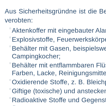
Aus Sicherheitsgründne ist die 
verobten:
Aktenkoffer mit eingebauter Al
Explosivstoffe, Feuerwerkskörpe
Behälter mit Gasen, beispielsw
Campingkocher;
Behälter mit entflammbaren Flü
Farben, Lacke, Reinigungsmitte
Oxidierende Stoffe, z. B. Bleich
Giftige (toxische) und anstecke
Radioaktive Stoffe und Gegens