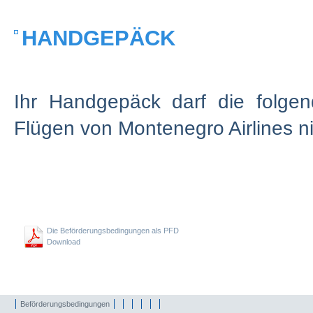
HANDGEPÄCK
Ihr Handgepäck darf die folg
Flügen von Montenegro Airlines ni
Die Beförderungsbedingungen als PFD
Download
Beförderungsbedingungen