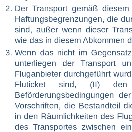
Der Transport gemäß diesem V
Haftungsbegrenzungen, die d
sind, außer wenn dieser Transpo
wie das in diesem Abkommen def
Wenn das nicht im Gegensatz
unterliegen der Transport 
Fluganbieter durchgeführt wurd
Fluticket sind, (II) de
Beförderungsbedingungen der
Vorschriften, die Bestandteil 
in den Räumlichkeiten des Flug
des Transportes zwischen e