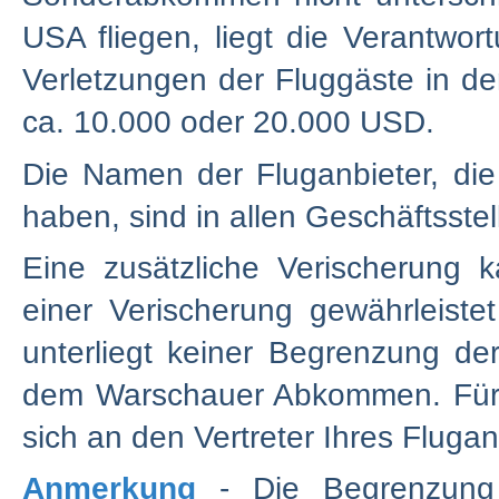
USA fliegen, liegt die Verantwor
Verletzungen der Fluggäste in d
ca. 10.000 oder 20.000 USD.
Die Namen der Fluganbieter, di
haben, sind in allen Geschäftsstel
Eine zusätzliche Verischerung 
einer Verischerung gewährleiste
unterliegt keiner Begrenzung de
dem Warschauer Abkommen. Für 
sich an den Vertreter Ihres Fluga
Anmerkung
- Die Begrenzung