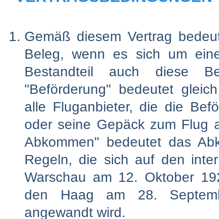
Gemäß diesem Vertrag bedeutet
Beleg, wenn es sich um eine 
Bestandteil auch diese Be
"Beförderung" bedeutet gleich
alle Fluganbieter, die die Be
oder seine Gepäck zum Flug a
Abkommen" bedeutet das Abko
Regeln, die sich auf den inte
Warschau am 12. Oktober 19
den Haag am 28. Septemb
angewandt wird.