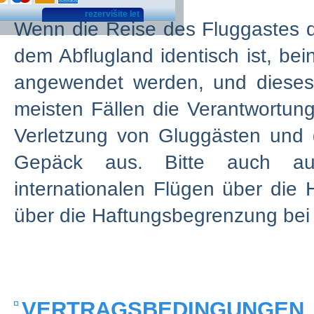
rezervišite let
Wenn die Reise des Fluggastes d
dem Abflugland identisch ist, b
angewendet werden, und dieses
meisten Fällen die Verantwortung
Verletzung von Gluggästen und 
Gepäck aus. Bitte auch auf
internationalen Flügen über die
über die Haftungsbegrenzung bei
VERTRAGSBEDINGUNGEN