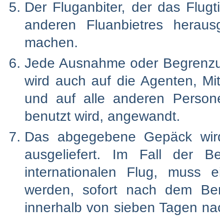
Der Fluganbiter, der das Flugt
anderen Fluanbietres heraus
machen.
Jede Ausnahme oder Begrenzun
wird auch auf die Agenten, Mit
und auf alle anderen Person
benutzt wird, angewandt.
Das abgegebene Gepäck wird
ausgeliefert. Im Fall der 
internationalen Flug, muss e
werden, sofort nach dem Be
innerhalb von sieben Tagen na