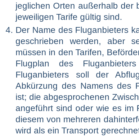
jeglichen Orten außerhalb der
jeweiligen Tarife gültig sind.
Der Name des Fluganbieters ka
geschrieben werden, aber s
müssen in den Tarifen, Beförd
Flugplan des Fluganbieters
Fluganbieters soll der Abfl
Abkürzung des Namens des Flu
ist; die abgesprochenen Zwische
angeführt sind oder wie es im 
diesem von mehreren dahinterf
wird als ein Transport gerechne