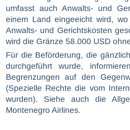
umfasst auch Anwalts- und Ger
einem Land eingeeicht wird, wo
Anwalts- und Gerichtskosten ge
wird die Gränze 58.000 USD ohne
Für die Beförderung, die gänzlic
durchgeführt wurde, informie
Begrenzungen auf den Gegenw
(Spezielle Rechte die vom Inter
wurden). Siehe auch die Allg
Montenegro Airlines.