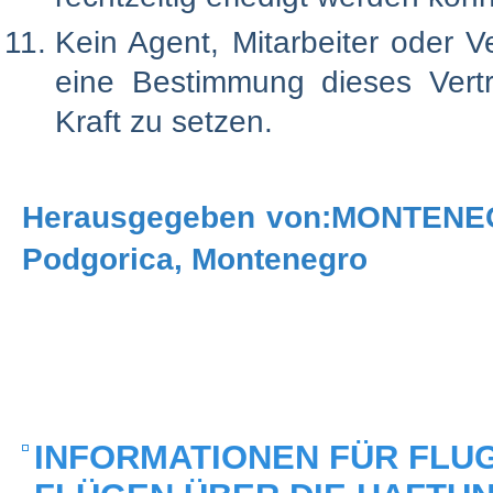
Kein Agent, Mitarbeiter oder V
eine Bestimmung dieses Vert
Kraft zu setzen.
Herausgegeben von:MONTENEG
Podgorica, Montenegro
INFORMATIONEN FÜR FLU