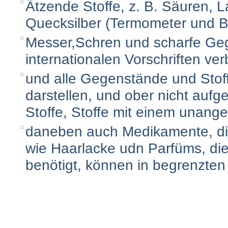
Ätzende Stoffe, z. B. Säuren, 
Quecksilber (Termometer und B
Messer,Schren und scharfe Geg
internationalen Vorschriften ver
und alle Gegenstände und Stof
darstellen, und ober nicht aufg
Stoffe, Stoffe mit einem unan
daneben auch Medikamente, die 
wie Haarlacke udn Parfüms, di
benötigt, können in begrenzten