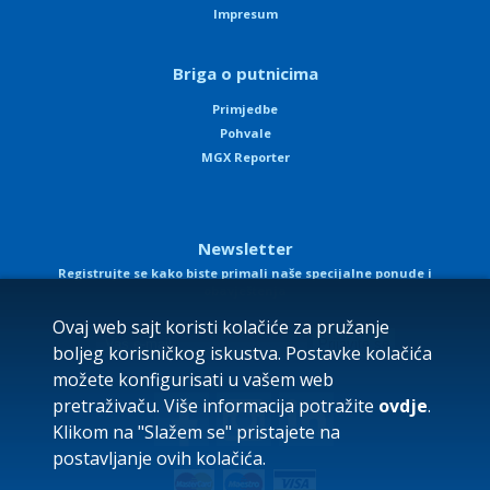
Impresum
Briga o putnicima
Primjedbe
Pohvale
MGX Reporter
Newsletter
Registrujte se kako biste primali naše specijalne ponude i
obavještenja
Ovaj web sajt koristi kolačiće za pružanje
boljeg korisničkog iskustva. Postavke kolačića
možete konfigurisati u vašem web
pretraživaču. Više informacija potražite
ovdje
.
Klikom na "Slažem se" pristajete na
postavljanje ovih kolačića.