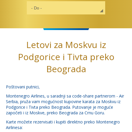
Letovi za Moskvu iz
Podgorice i Tivta preko
Beograda
Poštovani putnici,
Montenegro Airlines, u saradnji sa code-share partnerom - Air
Serbia, pruža vam mogućnost kupovine karata za Moskvu iz
Podgorice i Tivta preko Beograda. Putovanje je moguće
započeti i iz Moskve, preko Beograda za Crnu Goru.
Karte možete rezervisati i kupiti direktno preko Montenegro
Airlinesa: