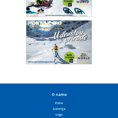
O nama
Flota
Galerija
Logo