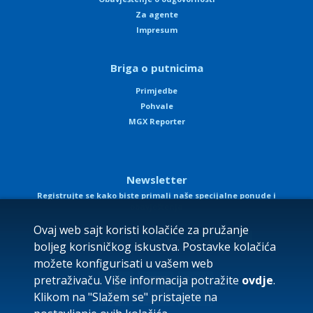
Za agente
Impresum
Briga o putnicima
Primjedbe
Pohvale
MGX Reporter
Newsletter
Registrujte se kako biste primali naše specijalne ponude i
obavještenja
Ovaj web sajt koristi kolačiće za pružanje
boljeg korisničkog iskustva. Postavke kolačića
možete konfigurisati u vašem web
pretraživaču. Više informacija potražite
ovdje
.
Klikom na "Slažem se" pristajete na