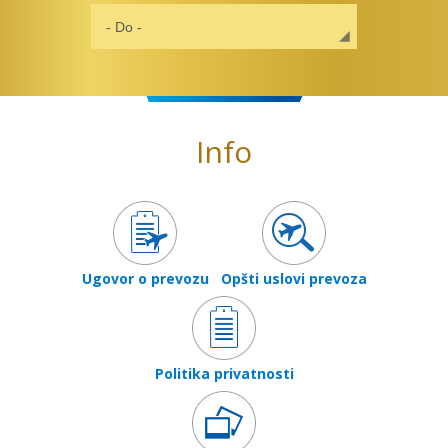
Info
Ugovor o prevozu
Opšti uslovi prevoza
Politika privatnosti