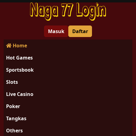
Masuk
Daftar
Home
Hot Games
Sportsbook
Slots
Live Casino
Poker
Tangkas
Others