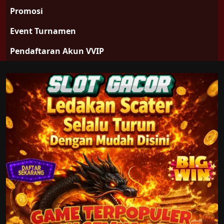
Promosi
Event Turnamen
Pendaftaran Akun VVIP