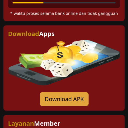
* waktu proses selama bank online dan tidak gangguan
Download
Apps
Download APK
Layanan
Member